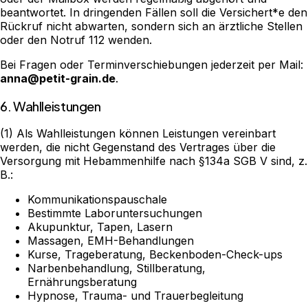
beantwortet. In dringenden Fällen soll die Versichert*e den
Rückruf nicht abwarten, sondern sich an ärztliche Stellen
oder den Notruf 112 wenden.
Bei Fragen oder Terminverschiebungen jederzeit per Mail:
anna@petit-grain.de
.
6. Wahlleistungen
(1) Als Wahlleistungen können Leistungen vereinbart
werden, die nicht Gegenstand des Vertrages über die
Versorgung mit Hebammenhilfe nach §134a SGB V sind, z.
B.:
Kommunikationspauschale
Bestimmte Laboruntersuchungen
Akupunktur, Tapen, Lasern
Massagen, EMH-Behandlungen
Kurse, Trageberatung, Beckenboden-Check-ups
Narbenbehandlung, Stillberatung,
Ernährungsberatung
Hypnose, Trauma- und Trauerbegleitung