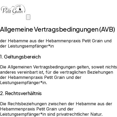
Allgemeine Vertragsbedingungen (AVB)
der Hebamme aus der Hebammenpraxis Petit Grain und
der Leistungsempfänger*in
1. Geltungsbereich
Die Allgemeinen Vertragsbedingungen gelten, soweit nichts
anderes vereinbart ist, für die vertraglichen Beziehungen
der Hebammenpraxis Petit Grain und der
Leistungsempfänger*in.
2. Rechtsverhältnis
Die Rechtsbeziehungen zwischen der Hebamme aus der
Hebammenpraxis Petit Grain und der
Leistungsempfänger*in sind privatrechtlicher Natur.