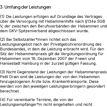
3. Umfang der Leistungen
(1) Die Leistungen erfolgen auf Grundlage des Vertrages
über die Versorgung mit Hebammenhilfe nach §134a SGB
V, der zwischen den Berufsverbänden der Hebammen und
dem GKV-Spitzenverband abgeschlossen wurde.
(2) Bei Selbstzahler*innen richtet sich das
Leistungsangebot nach der Privatgebührenordnung des
Bundeslandes, in dem die Leistung erbracht wird. Für den
Sitz der Hebammenpraxis gilt die Vergütungsordnung für
Hebammen vom 18. Dezember 2007 der Freien und
Hansestadt Hamburg in der zurzeit gültigen Fassung.
(3) Nicht Gegenstand der Leistungen der Hebammenpraxis
Petit Grain sind die Leistungen der von den Hebammen
hinzugezogenen Ärzte bzw. Krankentransporte. Diese
werden von den jeweiligen Leistungserbringern gesondert
berechnet.
(4) Für vereinbarte Termine, die von der
Leistungsempfänger*in nicht eingehalten und nicht