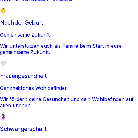
👶
Nach der Geburt
Gemeinsame Zukunft
Wir unterstützen euch als Familie beim Start in eure
gemeinsame Zukunft.
🤍
Frauengesundheit
Ganzheitliches Wohlbefinden
Wir fördern deine Gesundheit und dein Wohlbefinden auf
allen Ebenen.
🤰
Schwangerschaft