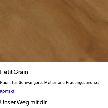
Petit Grain
Raum für Schwangere, Mütter und Frauengesundheit
Kontakt
Unser Weg mit dir