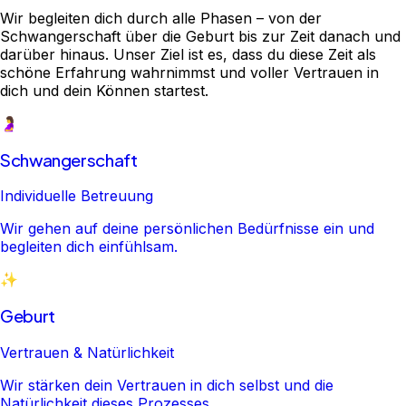
Wir begleiten dich durch alle Phasen – von der
Schwangerschaft über die Geburt bis zur Zeit danach und
darüber hinaus. Unser Ziel ist es, dass du diese Zeit als
schöne Erfahrung wahrnimmst und voller Vertrauen in
dich und dein Können startest.
🤰
Schwangerschaft
Individuelle Betreuung
Wir gehen auf deine persönlichen Bedürfnisse ein und
begleiten dich einfühlsam.
✨
Geburt
Vertrauen & Natürlichkeit
Wir stärken dein Vertrauen in dich selbst und die
Natürlichkeit dieses Prozesses.