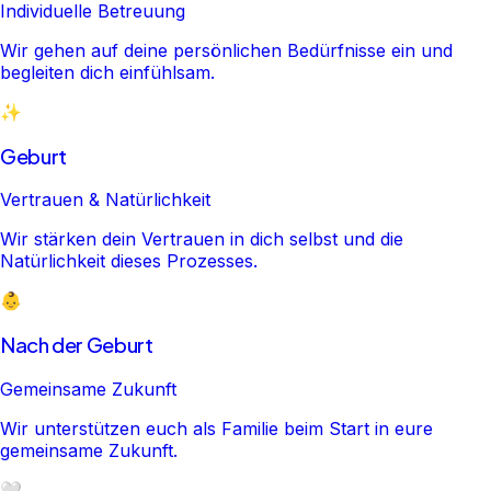
Individuelle Betreuung
Wir gehen auf deine persönlichen Bedürfnisse ein und
begleiten dich einfühlsam.
✨
Geburt
Vertrauen & Natürlichkeit
Wir stärken dein Vertrauen in dich selbst und die
Natürlichkeit dieses Prozesses.
👶
Nach der Geburt
Gemeinsame Zukunft
Wir unterstützen euch als Familie beim Start in eure
gemeinsame Zukunft.
🤍