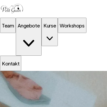
Team
Angebote
Kurse
Workshops
Kontakt