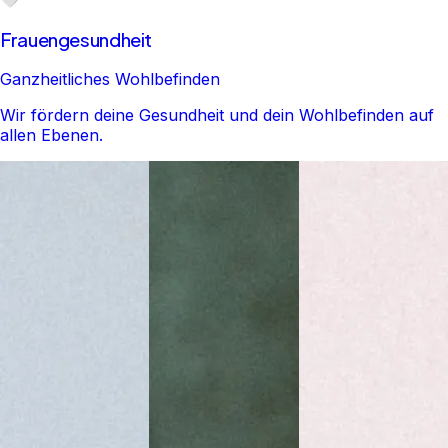
Frauengesundheit
Ganzheitliches Wohlbefinden
Wir fördern deine Gesundheit und dein Wohlbefinden auf
allen Ebenen.