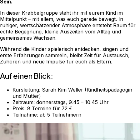
Sein.
In dieser Krabbelgruppe steht ihr mit eurem Kind im
Mittelpunkt – mit allem, was euch gerade bewegt. In
ruhiger, wertschätzender Atmosphäre entsteht Raum für
echte Begegnung, kleine Auszeiten vom Alltag und
gemeinsames Wachsen.
Während die Kinder spielerisch entdecken, singen und
erste Erfahrungen sammeln, bleibt Zeit für Austausch,
Zuhören und neue Impulse für euch als Eltern.
Auf einen Blick:
Kursleitung: Sarah Kim Weller (Kindheitspädagogin
und Mutter)
Zeitraum: donnerstags, 9:45 – 10:45 Uhr
Preis: 8 Termine für 72 €
Teilnahme: ab 5 Teilnehmern