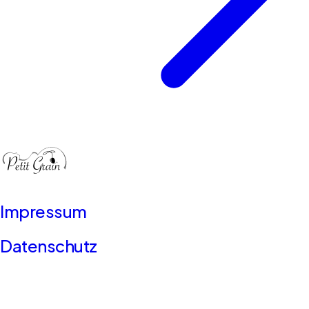
Impressum
Datenschutz