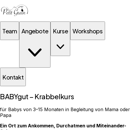
Team
Angebote
Kurse
Workshops
Kontakt
BABYgut – Krabbelkurs
für Babys von 3–15 Monaten in Begleitung von Mama oder
Papa
Ein Ort zum Ankommen, Durchatmen und Miteinander-