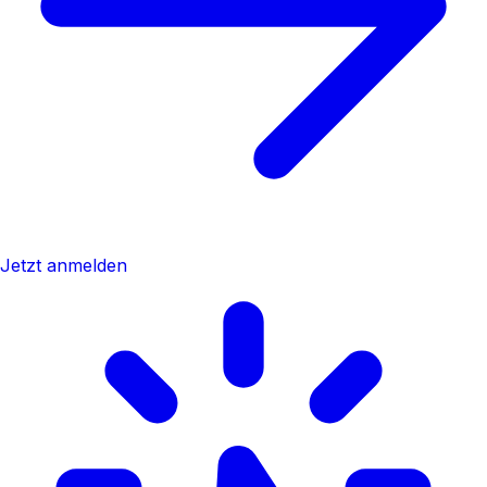
Jetzt anmelden