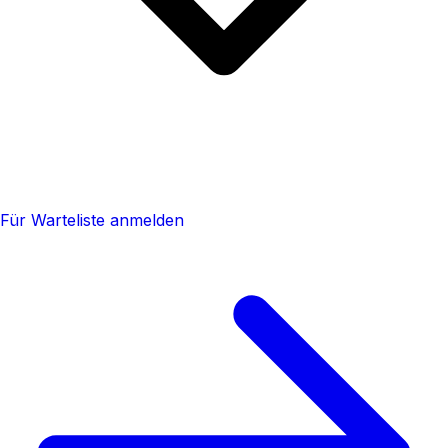
Für Warteliste anmelden