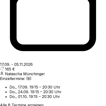
17.09.
-
05.11.2026
165 €
Natascha Münchinger
Einzeltermine:
(8)
Do., 17.09.
19:15
–
20:30 Uhr
Do., 24.09.
19:15
–
20:30 Uhr
Do., 01.10.
19:15
–
20:30 Uhr
Alle 8 Termine anzeigen