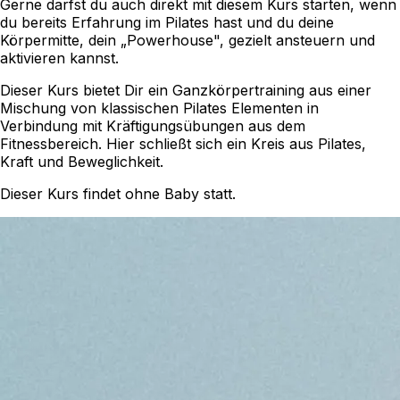
Gerne darfst du auch direkt mit diesem Kurs starten, wenn
du bereits Erfahrung im Pilates hast und du deine
Körpermitte, dein „Powerhouse", gezielt ansteuern und
aktivieren kannst.
Dieser Kurs bietet Dir ein Ganzkörpertraining aus einer
Mischung von klassischen Pilates Elementen in
Verbindung mit Kräftigungsübungen aus dem
Fitnessbereich. Hier schließt sich ein Kreis aus Pilates,
Kraft und Beweglichkeit.
Dieser Kurs findet ohne Baby statt.