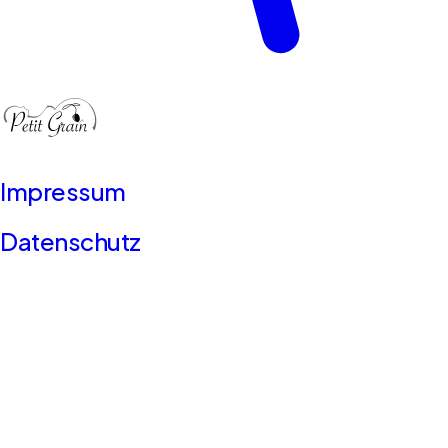
Impressum
Datenschutz