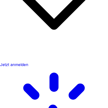
Jetzt anmelden