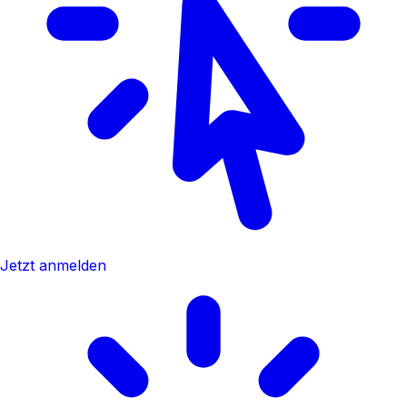
Jetzt anmelden