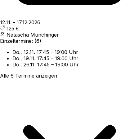
12.11.
-
17.12.2026
125 €
Natascha Münchinger
Einzeltermine:
(6)
Do., 12.11.
17:45
–
19:00 Uhr
Do., 19.11.
17:45
–
19:00 Uhr
Do., 26.11.
17:45
–
19:00 Uhr
Alle 6 Termine anzeigen