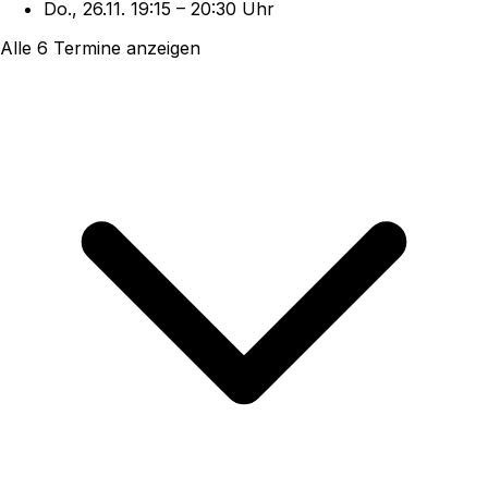
Do., 26.11.
19:15
–
20:30 Uhr
Alle 6 Termine anzeigen