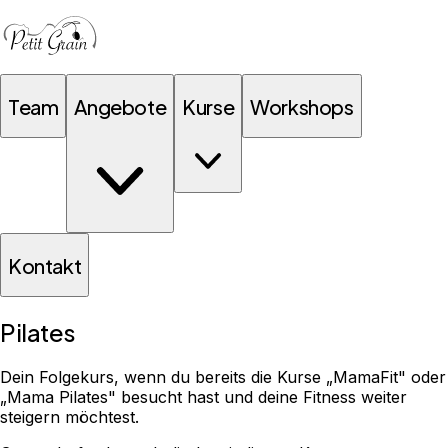
Team
Angebote
Kurse
Workshops
Kontakt
Pilates
Dein Folgekurs, wenn du bereits die Kurse „MamaFit" oder
„Mama Pilates" besucht hast und deine Fitness weiter
steigern möchtest.