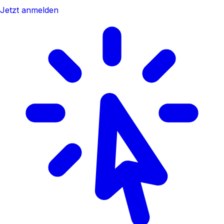
Jetzt anmelden