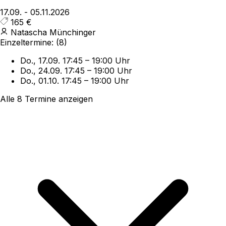
17.09.
-
05.11.2026
165 €
Natascha Münchinger
Einzeltermine:
(8)
Do., 17.09.
17:45
–
19:00 Uhr
Do., 24.09.
17:45
–
19:00 Uhr
Do., 01.10.
17:45
–
19:00 Uhr
Alle 8 Termine anzeigen