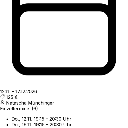
12.11.
-
17.12.2026
125 €
Natascha Münchinger
Einzeltermine:
(6)
Do., 12.11.
19:15
–
20:30 Uhr
Do., 19.11.
19:15
–
20:30 Uhr