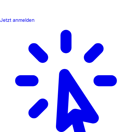
Jetzt anmelden