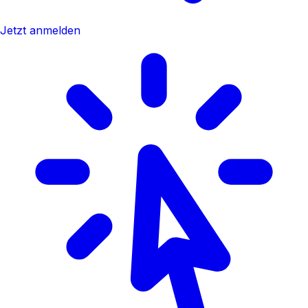
Jetzt anmelden