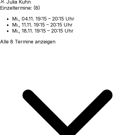
Julia Kuhn
Einzeltermine:
(8)
Mi., 04.11.
19:15
–
20:15 Uhr
Mi., 11.11.
19:15
–
20:15 Uhr
Mi., 18.11.
19:15
–
20:15 Uhr
Alle 8 Termine anzeigen