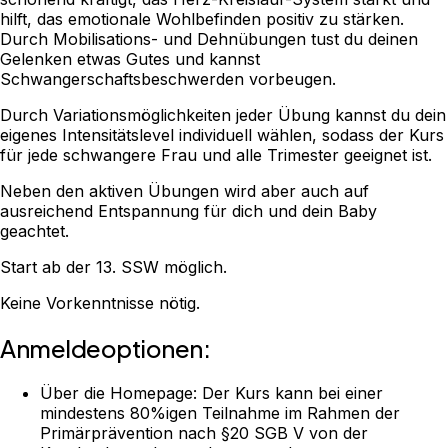
hilft, das emotionale Wohlbefinden positiv zu stärken.
Durch Mobilisations- und Dehnübungen tust du deinen
Gelenken etwas Gutes und kannst
Schwangerschaftsbeschwerden vorbeugen.
Durch Variationsmöglichkeiten jeder Übung kannst du dein
eigenes Intensitätslevel individuell wählen, sodass der Kurs
für jede schwangere Frau und alle Trimester geeignet ist.
Neben den aktiven Übungen wird aber auch auf
ausreichend Entspannung für dich und dein Baby
geachtet.
Start ab der 13. SSW möglich.
Keine Vorkenntnisse nötig.
Anmeldeoptionen:
Über die Homepage: Der Kurs kann bei einer
mindestens 80%igen Teilnahme im Rahmen der
Primärprävention nach §20 SGB V von der