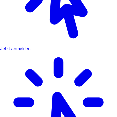
Jetzt anmelden