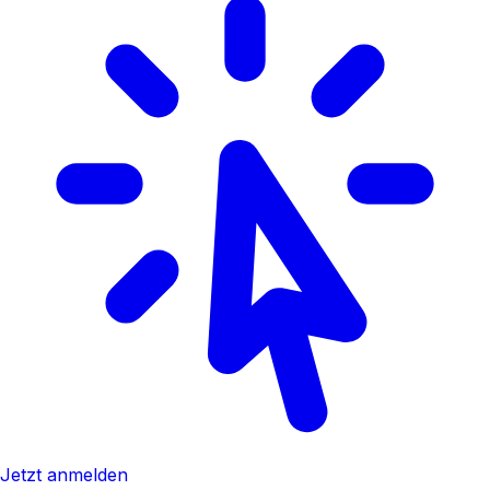
Jetzt anmelden