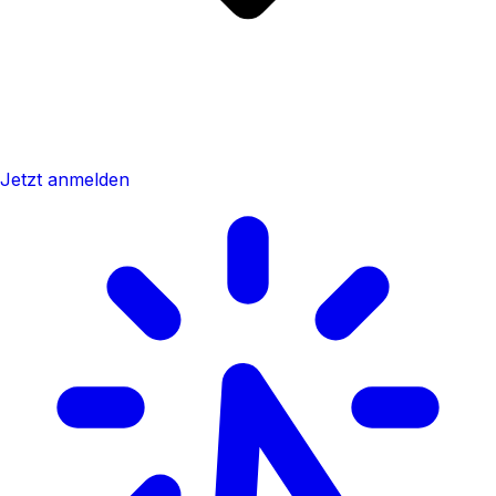
Jetzt anmelden