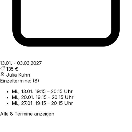
13.01.
-
03.03.2027
135 €
Julia Kuhn
Einzeltermine:
(8)
Mi., 13.01.
19:15
–
20:15 Uhr
Mi., 20.01.
19:15
–
20:15 Uhr
Mi., 27.01.
19:15
–
20:15 Uhr
Alle 8 Termine anzeigen