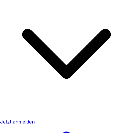
Jetzt anmelden