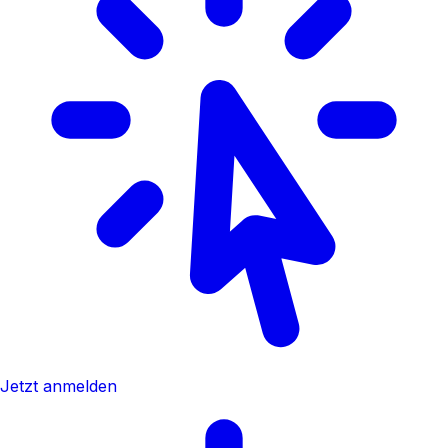
Jetzt anmelden