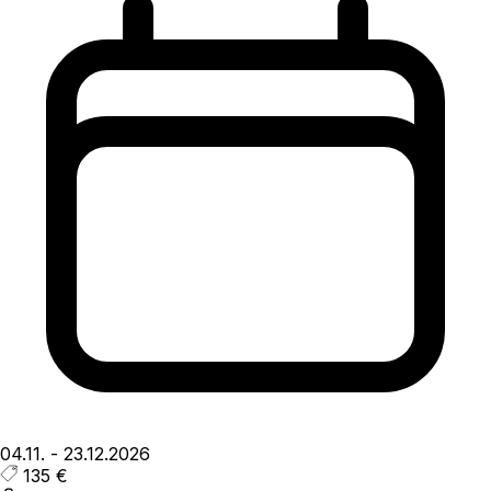
04.11.
-
23.12.2026
135 €