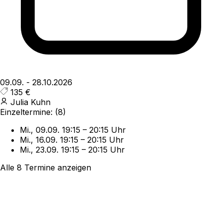
09.09.
-
28.10.2026
135 €
Julia Kuhn
Einzeltermine:
(8)
Mi., 09.09.
19:15
–
20:15 Uhr
Mi., 16.09.
19:15
–
20:15 Uhr
Mi., 23.09.
19:15
–
20:15 Uhr
Alle 8 Termine anzeigen