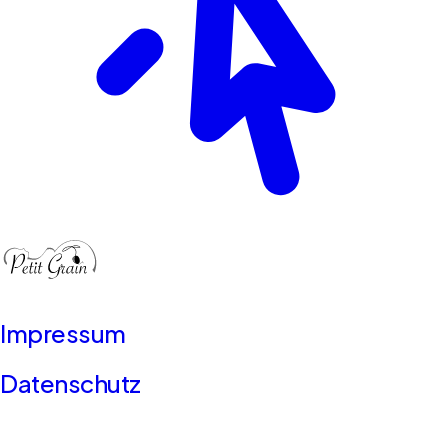
Impressum
Datenschutz