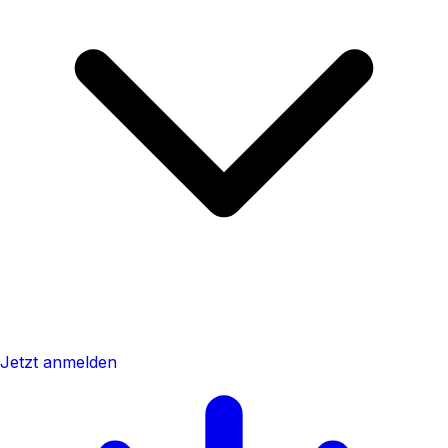
Jetzt anmelden