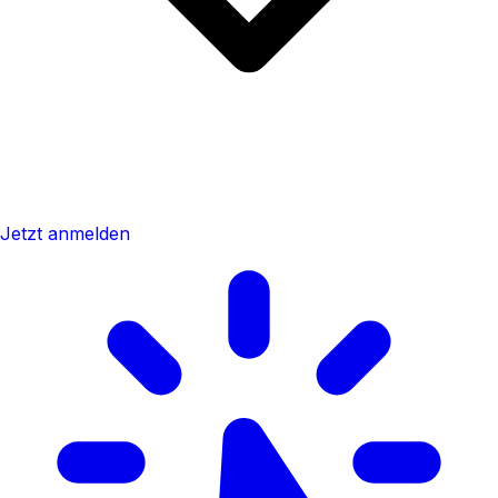
Jetzt anmelden