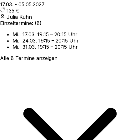
17.03.
-
05.05.2027
135 €
Julia Kuhn
Einzeltermine:
(8)
Mi., 17.03.
19:15
–
20:15 Uhr
Mi., 24.03.
19:15
–
20:15 Uhr
Mi., 31.03.
19:15
–
20:15 Uhr
Alle 8 Termine anzeigen