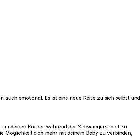
 auch emotional. Es ist eine neue Reise zu sich selbst und
, um deinen Körper während der Schwangerschaft zu
die Möglichkeit dich mehr mit deinem Baby zu verbinden,