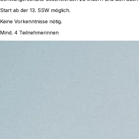
Start ab der 13. SSW möglich.
Keine Vorkenntnisse nötig.
Mind. 4 Teilnehmerinnen