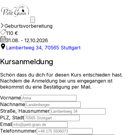
Geburtsvorbereitung
110 €
31.08. - 12.10.2026
Lambertweg 34, 70565 Stuttgart
Kursanmeldung
Schön dass du dich für diesen Kurs entschieden hast.
Nachdem die Anmeldung bei uns eingegangen ist
bekommst du eine Bestätigung per Mail.
Vorname
Nachname
Straße, Hausnummer
PLZ, Stadt
Email
Telefonnummer