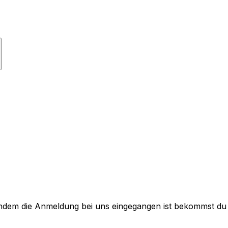
hdem die Anmeldung bei uns eingegangen ist bekommst du e