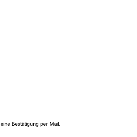
ine Bestätigung per Mail.