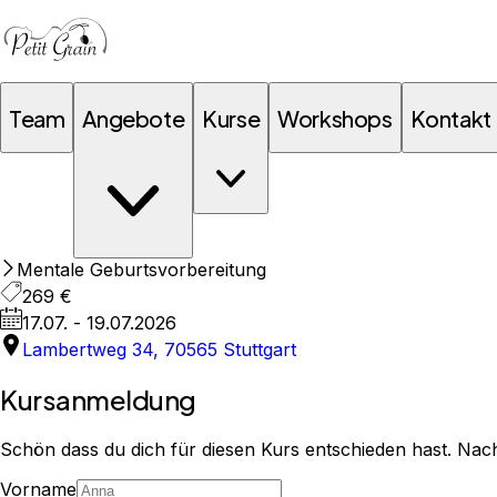
Team
Angebote
Kurse
Workshops
Kontakt
Mentale Geburtsvorbereitung
269 €
17.07. - 19.07.2026
Lambertweg 34, 70565 Stuttgart
Kursanmeldung
Schön dass du dich für diesen Kurs entschieden hast. Nac
Vorname