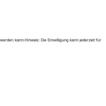
t werden kann.
Hinweis: Die Einwilligung kann jederzeit für