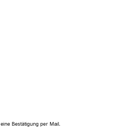
ine Bestätigung per Mail.