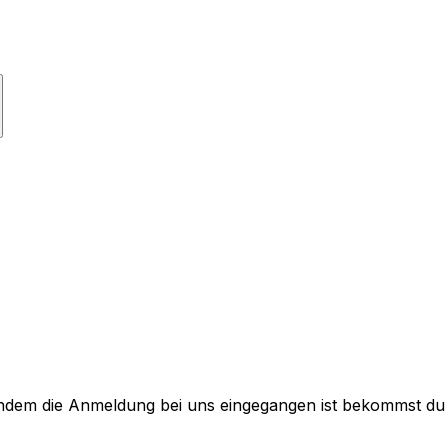
hdem die Anmeldung bei uns eingegangen ist bekommst du e