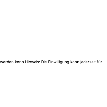
t werden kann.
Hinweis: Die Einwilligung kann jederzeit für