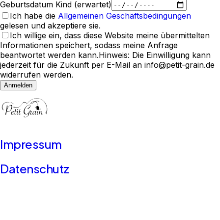
Geburtsdatum Kind (erwartet)
Ich habe die
Allgemeinen Geschäftsbedingungen
gelesen und akzeptiere sie.
Ich willige ein, dass diese Website meine übermittelten
Informationen speichert, sodass meine Anfrage
beantwortet werden kann.
Hinweis: Die Einwilligung kann
jederzeit für die Zukunft per E-Mail an info@petit-grain.de
widerrufen werden.
Anmelden
Impressum
Datenschutz